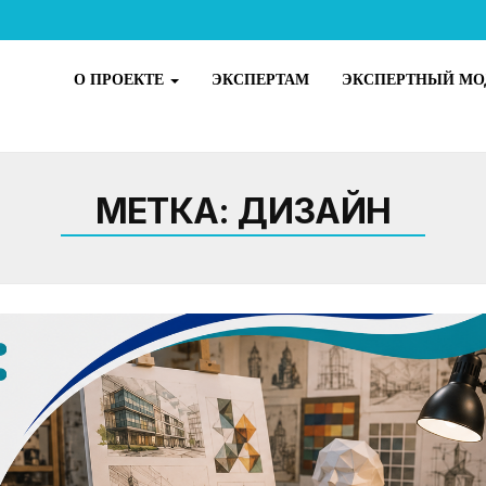
О ПРОЕКТЕ
ЭКСПЕРТАМ
ЭКСПЕРТНЫЙ МО
МЕТКА:
ДИЗАЙН