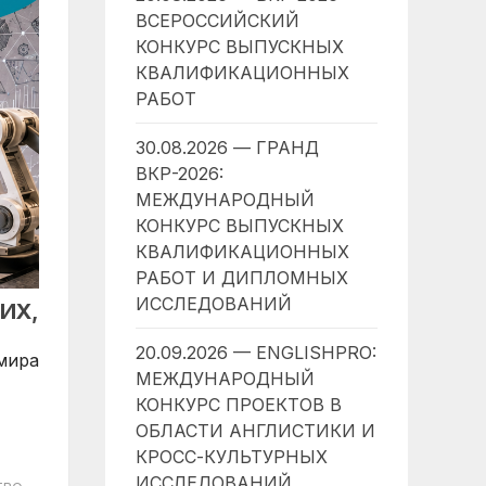
ВСЕРОССИЙСКИЙ
КОНКУРС ВЫПУСКНЫХ
КВАЛИФИКАЦИОННЫХ
РАБОТ
30.08.2026 — ГРАНД
ВКР-2026:
МЕЖДУНАРОДНЫЙ
КОНКУРС ВЫПУСКНЫХ
КВАЛИФИКАЦИОННЫХ
РАБОТ И ДИПЛОМНЫХ
ИССЛЕДОВАНИЙ
ИХ,
20.09.2026 — ENGLISHPRO:
 мира
МЕЖДУНАРОДНЫЙ
КОНКУРС ПРОЕКТОВ В
ОБЛАСТИ АНГЛИСТИКИ И
КРОСС-КУЛЬТУРНЫХ
ИССЛЕДОВАНИЙ