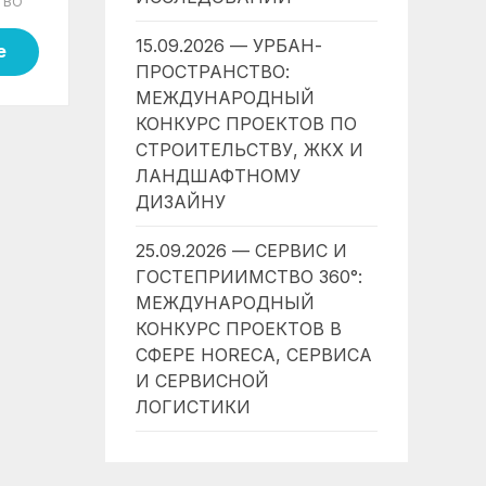
ТВО
15.09.2026 — УРБАН-
е
ПРОСТРАНСТВО:
МЕЖДУНАРОДНЫЙ
КОНКУРС ПРОЕКТОВ ПО
СТРОИТЕЛЬСТВУ, ЖКХ И
ЛАНДШАФТНОМУ
ДИЗАЙНУ
25.09.2026 — СЕРВИС И
ГОСТЕПРИИМСТВО 360°:
МЕЖДУНАРОДНЫЙ
КОНКУРС ПРОЕКТОВ В
СФЕРЕ HORECA, СЕРВИСА
И СЕРВИСНОЙ
ЛОГИСТИКИ