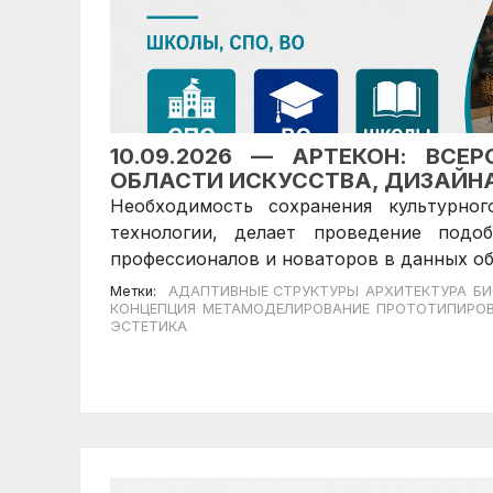
10.09.2026 — АРТЕКОН: ВСЕ
ОБЛАСТИ ИСКУССТВА, ДИЗАЙН
Необходимость сохранения культурно
технологии, делает проведение подо
профессионалов и новаторов в данных об
Метки:
АДАПТИВНЫЕ СТРУКТУРЫ
АРХИТЕКТУРА
БИ
КОНЦЕПЦИЯ
МЕТАМОДЕЛИРОВАНИЕ
ПРОТОТИПИРО
ЭСТЕТИКА