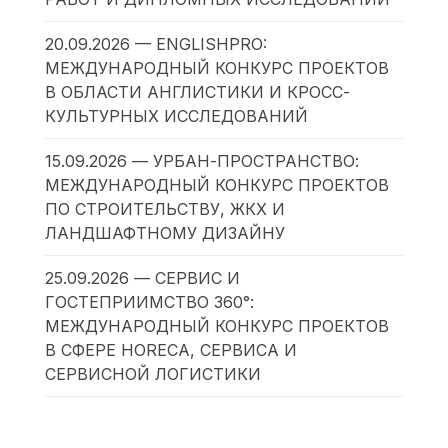
20.09.2026 — ENGLISHPRO:
МЕЖДУНАРОДНЫЙ КОНКУРС ПРОЕКТОВ
В ОБЛАСТИ АНГЛИСТИКИ И КРОСС-
КУЛЬТУРНЫХ ИССЛЕДОВАНИЙ
15.09.2026 — УРБАН-ПРОСТРАНСТВО:
МЕЖДУНАРОДНЫЙ КОНКУРС ПРОЕКТОВ
ПО СТРОИТЕЛЬСТВУ, ЖКХ И
ЛАНДШАФТНОМУ ДИЗАЙНУ
25.09.2026 — СЕРВИС И
ГОСТЕПРИИМСТВО 360°:
МЕЖДУНАРОДНЫЙ КОНКУРС ПРОЕКТОВ
В СФЕРЕ HORECA, СЕРВИСА И
СЕРВИСНОЙ ЛОГИСТИКИ