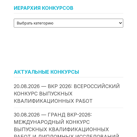
ИЕРАРХИЯ КОНКУРСОВ
АКТУАЛЬНЫЕ КОНКУРСЫ
20.08.2026 — ВКР 2026: ВСЕРОССИЙСКИЙ
КОНКУРС ВЫПУСКНЫХ
КВАЛИФИКАЦИОННЫХ РАБОТ
30.08.2026 — ГРАНД ВКР-2026:
МЕЖДУНАРОДНЫЙ КОНКУРС
ВЫПУСКНЫХ КВАЛИФИКАЦИОННЫХ
РАБОТ И ДИПЛОМНЫХ ИССЛЕДОВАНИЙ