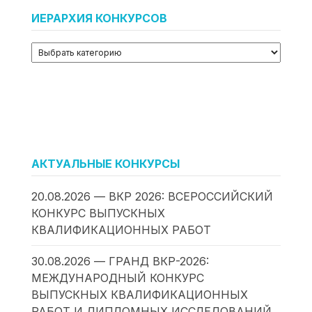
ИЕРАРХИЯ КОНКУРСОВ
АКТУАЛЬНЫЕ КОНКУРСЫ
20.08.2026 — ВКР 2026: ВСЕРОССИЙСКИЙ
КОНКУРС ВЫПУСКНЫХ
КВАЛИФИКАЦИОННЫХ РАБОТ
30.08.2026 — ГРАНД ВКР-2026:
МЕЖДУНАРОДНЫЙ КОНКУРС
ВЫПУСКНЫХ КВАЛИФИКАЦИОННЫХ
РАБОТ И ДИПЛОМНЫХ ИССЛЕДОВАНИЙ