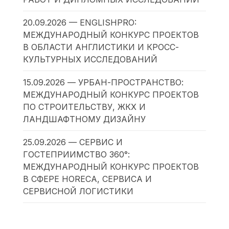
20.09.2026 — ENGLISHPRO:
МЕЖДУНАРОДНЫЙ КОНКУРС ПРОЕКТОВ
В ОБЛАСТИ АНГЛИСТИКИ И КРОСС-
КУЛЬТУРНЫХ ИССЛЕДОВАНИЙ
15.09.2026 — УРБАН-ПРОСТРАНСТВО:
МЕЖДУНАРОДНЫЙ КОНКУРС ПРОЕКТОВ
ПО СТРОИТЕЛЬСТВУ, ЖКХ И
ЛАНДШАФТНОМУ ДИЗАЙНУ
25.09.2026 — СЕРВИС И
ГОСТЕПРИИМСТВО 360°:
МЕЖДУНАРОДНЫЙ КОНКУРС ПРОЕКТОВ
В СФЕРЕ HORECA, СЕРВИСА И
СЕРВИСНОЙ ЛОГИСТИКИ